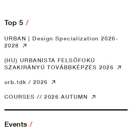
Top 5
URBAN | Design Specialization 2026-
2028
(HU) URBANISTA FELSŐFOKÚ
SZAKIRÁNYÚ TOVÁBBKÉPZÉS 2026
urb.tdk / 2026
COURSES // 2026 AUTUMN
Events