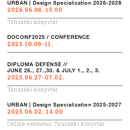
URBAN | Design Specialization 2026-2028
2026.06.08. 15.00
Tanszéki könyvtár
DOCONF2025 / CONFERENCE
2025.10.09-11.
DIPLOMA DEFENSE //
JUNE 26., 27.,30. & JULY 1., 2., 3.
2025.06.27-07.02.
Tanszéki könyvtár
URBAN | Design Specialization 2025-2027
2025.06.02. 14:00
Online esemény
,
Tanszéki könyvtár