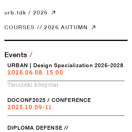
urb.tdk / 2026
COURSES // 2026 AUTUMN
Events
URBAN | Design Specialization 2026-2028
2026.06.08. 15.00
Tanszéki könyvtár
DOCONF2025 / CONFERENCE
2025.10.09-11.
DIPLOMA DEFENSE //