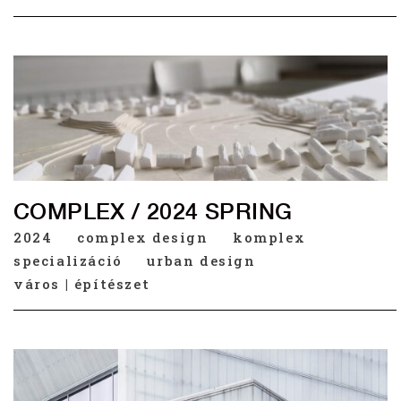
COMPLEX / 2024 SPRING
2024
complex design
komplex
specializáció
urban design
város | építészet