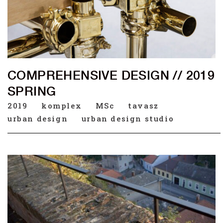
COMPREHENSIVE DESIGN // 2019
SPRING
2019
komplex
MSc
tavasz
urban design
urban design studio