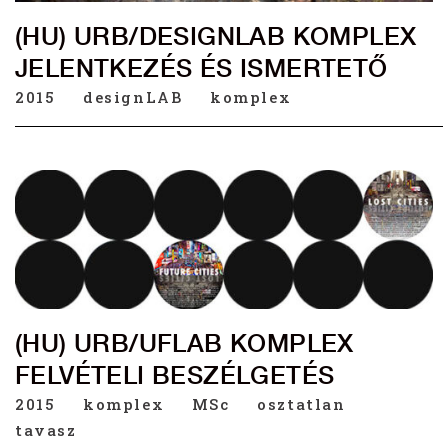
(HU) URB/DESIGNLAB KOMPLEX
JELENTKEZÉS ÉS ISMERTETŐ
2015
designLAB
komplex
(HU) URB/UFLAB KOMPLEX
FELVÉTELI BESZÉLGETÉS
2015
komplex
MSc
osztatlan
tavasz