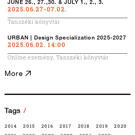
JUNE 26., 27.,30. & JULY 1., 2., 3.
2025.06.27-07.02.
Tanszéki könyvtár
URBAN | Design Specialization 2025-2027
2025.06.02. 14:00
Online esemény
,
Tanszéki könyvtár
More
Tags
2014
2015
2016
2017
2018
2019
2020