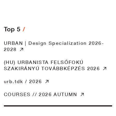
Top 5
URBAN | Design Specialization 2026-
2028
(HU) URBANISTA FELSŐFOKÚ
SZAKIRÁNYÚ TOVÁBBKÉPZÉS 2026
urb.tdk / 2026
COURSES // 2026 AUTUMN