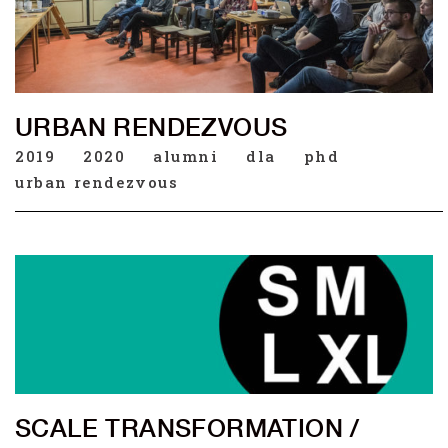
URBAN RENDEZVOUS
2019
2020
alumni
dla
phd
urban rendezvous
SCALE TRANSFORMATION /