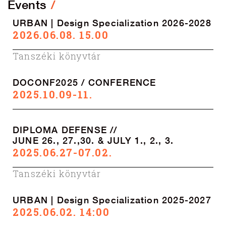
Events
URBAN | Design Specialization 2026-2028
2026.06.08. 15.00
Tanszéki könyvtár
DOCONF2025 / CONFERENCE
2025.10.09-11.
DIPLOMA DEFENSE //
JUNE 26., 27.,30. & JULY 1., 2., 3.
2025.06.27-07.02.
Tanszéki könyvtár
URBAN | Design Specialization 2025-2027
2025.06.02. 14:00