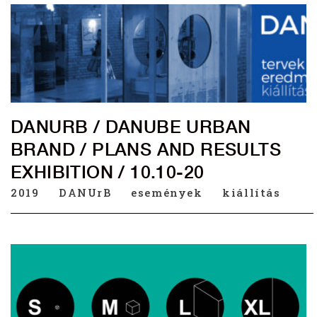
DANURB / DANUBE URBAN
BRAND / PLANS AND RESULTS
EXHIBITION / 10.10-20
2019
DANUrB
események
kiállítás