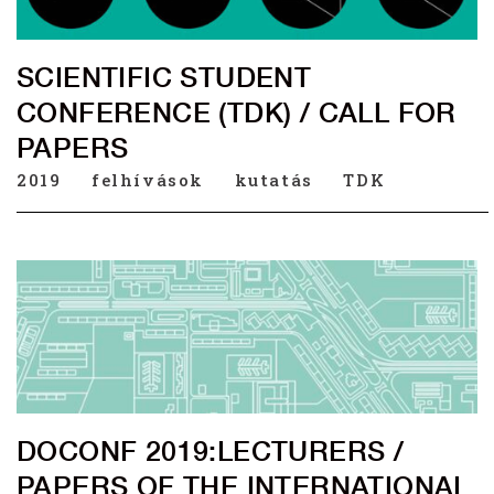
SCIENTIFIC STUDENT
CONFERENCE (TDK) / CALL FOR
PAPERS
2019
felhívások
kutatás
TDK
DOCONF 2019:LECTURERS /
PAPERS OF THE INTERNATIONAL