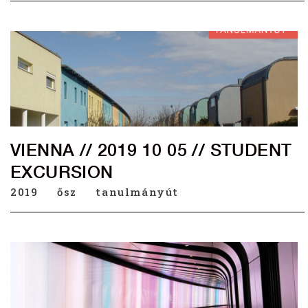
VIENNA // 2019 10 05 // STUDENT
EXCURSION
2019
ősz
tanulmányút