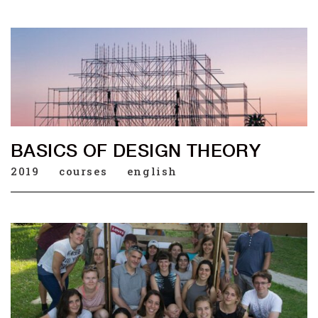
BASICS OF DESIGN THEORY
2019
courses
english