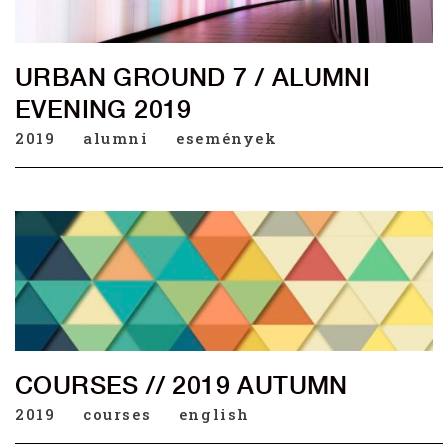
URBAN GROUND 7 / ALUMNI
EVENING 2019
2019
alumni
események
COURSES // 2019 AUTUMN
2019
courses
english