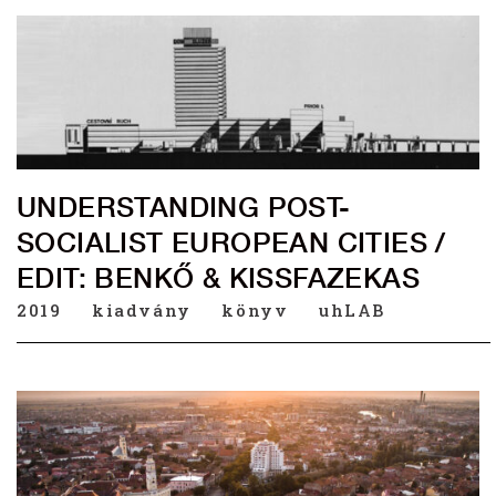
UNDERSTANDING POST-
SOCIALIST EUROPEAN CITIES /
EDIT: BENKŐ & KISSFAZEKAS
2019
kiadvány
könyv
uhLAB