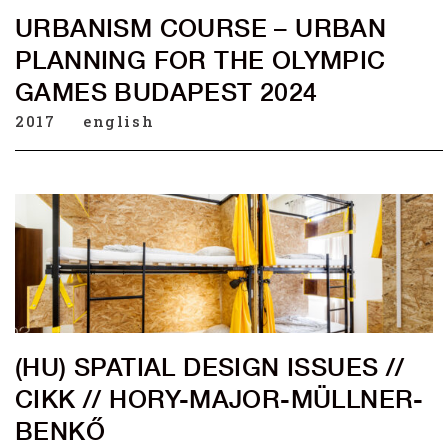
URBANISM COURSE – URBAN
PLANNING FOR THE OLYMPIC
GAMES BUDAPEST 2024
2017
english
(HU) SPATIAL DESIGN ISSUES //
CIKK // HORY-MAJOR-MÜLLNER-
BENKŐ