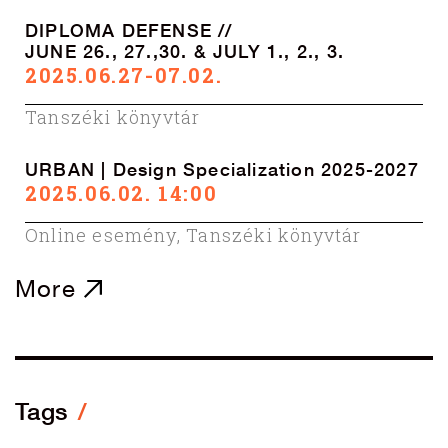
DIPLOMA DEFENSE //
JUNE 26., 27.,30. & JULY 1., 2., 3.
2025.06.27-07.02.
Tanszéki könyvtár
URBAN | Design Specialization 2025-2027
2025.06.02. 14:00
Online esemény
,
Tanszéki könyvtár
More
Tags