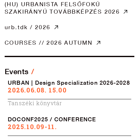
(HU) URBANISTA FELSŐFOKÚ
SZAKIRÁNYÚ TOVÁBBKÉPZÉS 2026
urb.tdk / 2026
COURSES // 2026 AUTUMN
Events
URBAN | Design Specialization 2026-2028
2026.06.08. 15.00
Tanszéki könyvtár
DOCONF2025 / CONFERENCE
2025.10.09-11.