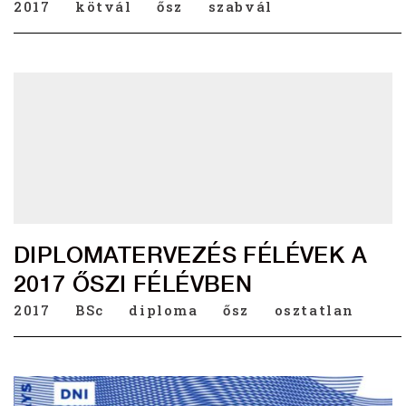
2017
kötvál
ősz
szabvál
DIPLOMATERVEZÉS FÉLÉVEK A
2017 ŐSZI FÉLÉVBEN
2017
BSc
diploma
ősz
osztatlan