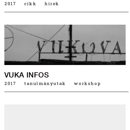
2017
cikk
hírek
VUKA INFOS
2017
tanulmányutak
workshop