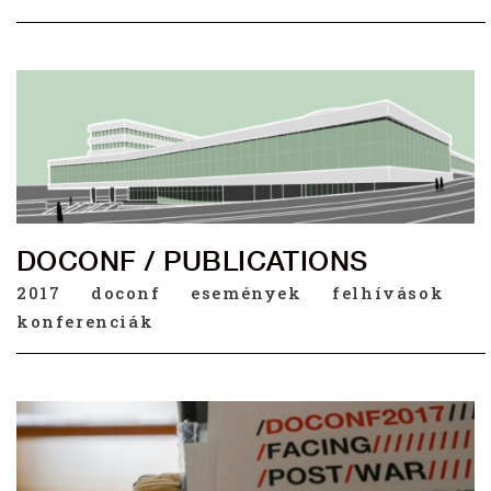
DOCONF / PUBLICATIONS
2017
doconf
események
felhívások
konferenciák