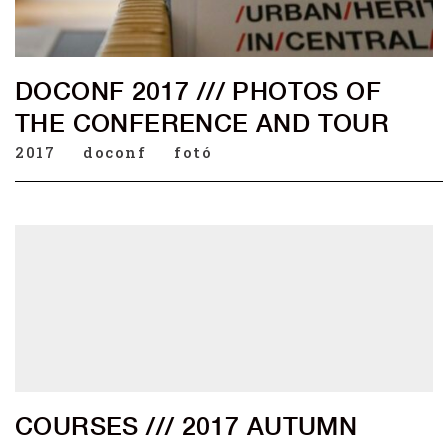
DOCONF 2017 /// PHOTOS OF
THE CONFERENCE AND TOUR
2017
doconf
fotó
COURSES /// 2017 AUTUMN