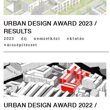
URBAN DESIGN AWARD 2023 /
RESULTS
2023
díj
nemzetközi
oktatás
városépítészet
URBAN DESIGN AWARD 2022 /