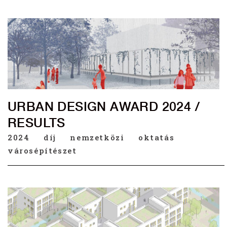
URBAN DESIGN AWARD 2024 /
RESULTS
2024
díj
nemzetközi
oktatás
városépítészet