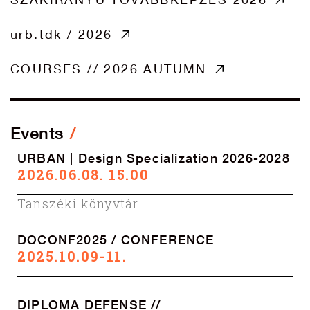
urb.tdk / 2026
COURSES // 2026 AUTUMN
Events
URBAN | Design Specialization 2026-2028
2026.06.08. 15.00
Tanszéki könyvtár
DOCONF2025 / CONFERENCE
2025.10.09-11.
DIPLOMA DEFENSE //