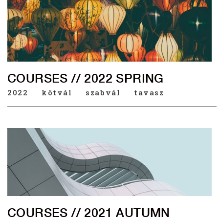
COURSES // 2022 SPRING
2022
kötvál
szabvál
tavasz
COURSES // 2021 AUTUMN