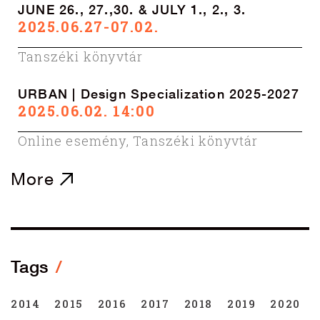
JUNE 26., 27.,30. & JULY 1., 2., 3.
2025.06.27-07.02.
Tanszéki könyvtár
URBAN | Design Specialization 2025-2027
2025.06.02. 14:00
Online esemény
,
Tanszéki könyvtár
More
Tags
2014
2015
2016
2017
2018
2019
2020