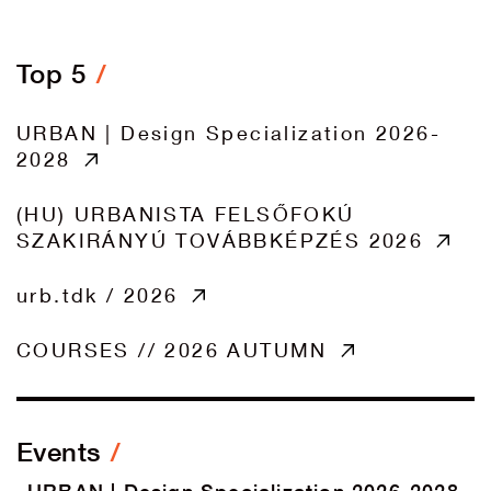
Top 5
URBAN | Design Specialization 2026-
2028
(HU) URBANISTA FELSŐFOKÚ
SZAKIRÁNYÚ TOVÁBBKÉPZÉS 2026
urb.tdk / 2026
COURSES // 2026 AUTUMN
Events