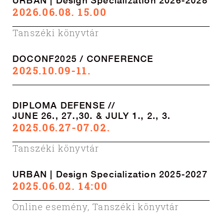
URBAN | Design Specialization 2026-2028
2026.06.08. 15.00
Tanszéki könyvtár
DOCONF2025 / CONFERENCE
2025.10.09-11.
DIPLOMA DEFENSE //
JUNE 26., 27.,30. & JULY 1., 2., 3.
2025.06.27-07.02.
Tanszéki könyvtár
URBAN | Design Specialization 2025-2027
2025.06.02. 14:00
Online esemény
,
Tanszéki könyvtár