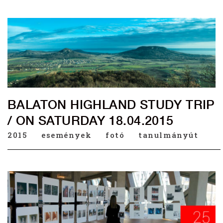
BALATON HIGHLAND STUDY TRIP
/ ON SATURDAY 18.04.2015
2015
események
fotó
tanulmányút