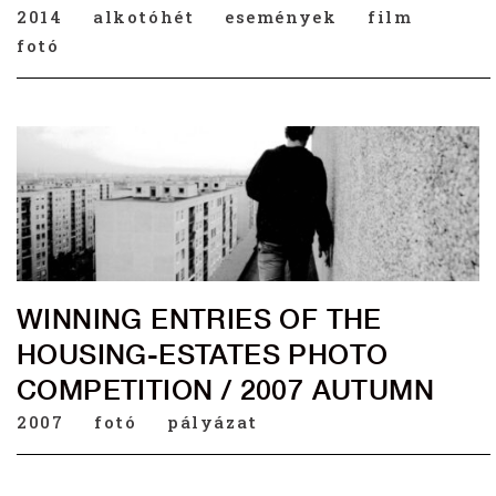
2014
alkotóhét
események
film
fotó
WINNING ENTRIES OF THE
HOUSING-ESTATES PHOTO
COMPETITION / 2007 AUTUMN
2007
fotó
pályázat