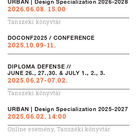
URBAN | Design Specialization 2026-2028
2026.06.08. 15.00
Tanszéki könyvtár
DOCONF2025 / CONFERENCE
2025.10.09-11.
DIPLOMA DEFENSE //
JUNE 26., 27.,30. & JULY 1., 2., 3.
2025.06.27-07.02.
Tanszéki könyvtár
URBAN | Design Specialization 2025-2027
2025.06.02. 14:00
Online esemény
,
Tanszéki könyvtár