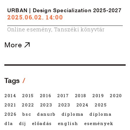
URBAN | Design Specialization 2025-2027
2025.06.02. 14:00
Online esemény
,
Tanszéki könyvtár
More
Tags
2014
2015
2016
2017
2018
2019
2020
2021
2022
2023
2023
2024
2025
2026
bsc
danurb
diploma
diploma
dla
díj
előadás
english
események