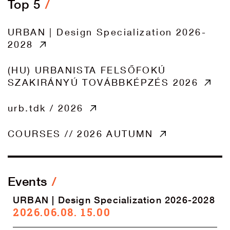
Top 5
URBAN | Design Specialization 2026-
2028
(HU) URBANISTA FELSŐFOKÚ
SZAKIRÁNYÚ TOVÁBBKÉPZÉS 2026
urb.tdk / 2026
COURSES // 2026 AUTUMN
Events
URBAN | Design Specialization 2026-2028
2026.06.08. 15.00