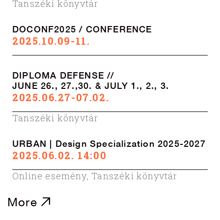
Tanszéki könyvtár
DOCONF2025 / CONFERENCE
2025.10.09-11.
DIPLOMA DEFENSE //
JUNE 26., 27.,30. & JULY 1., 2., 3.
2025.06.27-07.02.
Tanszéki könyvtár
URBAN | Design Specialization 2025-2027
2025.06.02. 14:00
Online esemény
,
Tanszéki könyvtár
More