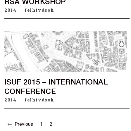
RSA WORKSHOP
2014
felhívások
ISUF 2015 – INTERNATIONAL
CONFERENCE
2014
felhívások
Previous
1
2