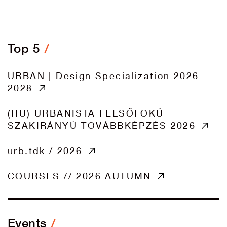
Top 5
URBAN | Design Specialization 2026-
2028
(HU) URBANISTA FELSŐFOKÚ
SZAKIRÁNYÚ TOVÁBBKÉPZÉS 2026
urb.tdk / 2026
COURSES // 2026 AUTUMN
Events