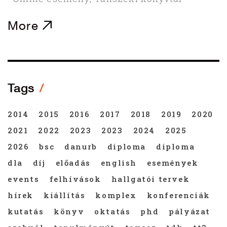
More
Tags
2014
2015
2016
2017
2018
2019
2020
2021
2022
2023
2023
2024
2025
2026
bsc
danurb
diploma
diploma
dla
díj
előadás
english
események
events
felhívások
hallgatói tervek
hírek
kiállítás
komplex
konferenciák
kutatás
könyv
oktatás
phd
pályázat