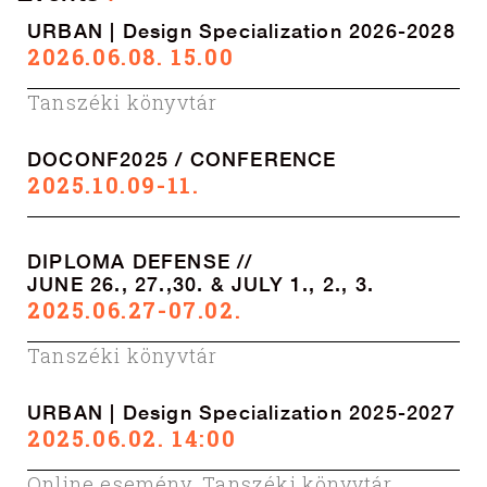
URBAN | Design Specialization 2026-2028
2026.06.08. 15.00
Tanszéki könyvtár
DOCONF2025 / CONFERENCE
2025.10.09-11.
DIPLOMA DEFENSE //
JUNE 26., 27.,30. & JULY 1., 2., 3.
2025.06.27-07.02.
Tanszéki könyvtár
URBAN | Design Specialization 2025-2027
2025.06.02. 14:00
Online esemény
,
Tanszéki könyvtár